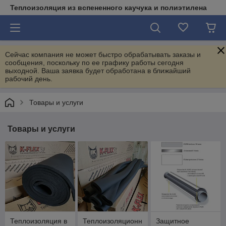
Теплоизоляция из вспененного каучука и полиэтилена
Сейчас компания не может быстро обрабатывать заказы и
сообщения, поскольку по ее графику работы сегодня
выходной. Ваша заявка будет обработана в ближайший
рабочий день.
Товары и услуги
Товары и услуги
Теплоизоляция в
Теплоизоляционн
Защитное