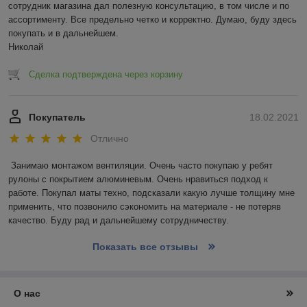
сотрудник магазина дал полезную консультацию, в том числе и по 
ассортименту. Все предельно четко и корректно. Думаю, буду здесь 
покупать и в дальнейшем.

Николай
Сделка подтверждена через корзину
Покупатель
18.02.2021
Отлично
Занимаю монтажом вентиляции. Очень часто покупаю у ребят 
рулоны с покрытием алюминевым. Очень нравиться подход к 
работе. Покупал маты техно, подсказали какую лучше толщину мне 
применить, что позвонило сэкономить на материале - не потеряв 
качество. Буду рад и дальнейшему сотрудничеству.  
Показать все отзывы
О нас