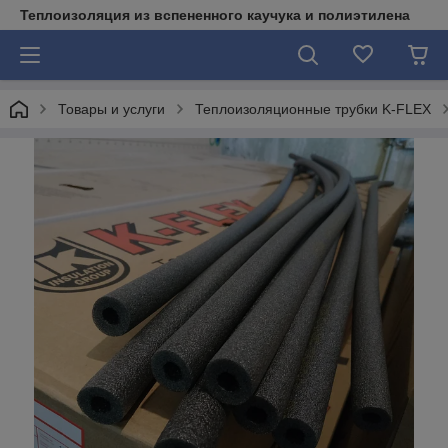
Теплоизоляция из вспененного каучука и полиэтилена
Товары и услуги
Теплоизоляционные трубки K-FLEX