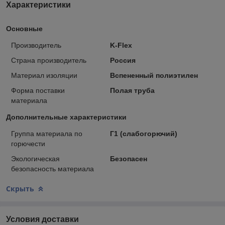
Характеристики
Основные
Производитель
K-Flex
Страна производитель
Россия
Материал изоляции
Вспененный полиэтилен
Форма поставки
Полая труба
материала
Дополнительные характеристики
Группа материала по
Г1 (слабогорючий)
горючести
Экологическая
Безопасен
безопасность материала
Скрыть
Условия доставки