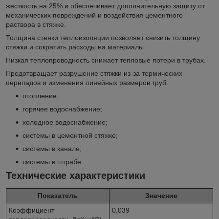
жесткость на 25% и обеспечивает дополнительную защиту от
механических повреждений и воздействия цементного
раствора в стяжке.
Толщина стенки теплоизоляции позволяет снизить толщину
стяжки и сократить расходы на материалы.
Низкая теплопроводность снижает тепловые потери в трубах.
Предотвращает разрушение стяжки из-за термических
перепадов и изменения линейных размеров труб.
отопление;
горячее водоснабжение;
холодное водоснабжение;
системы в цементной стяжке;
системы в канале;
системы в штрабе.
Технические характеристики
Показатель
Значение
Коэффициент
0,039