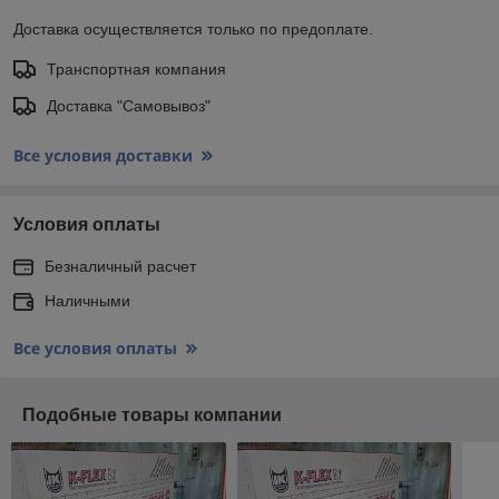
Доставка осуществляется только по предоплате.
Транспортная компания
Доставка "Самовывоз"
Все условия доставки
Условия оплаты
Безналичный расчет
Наличными
Все условия оплаты
Подобные товары компании