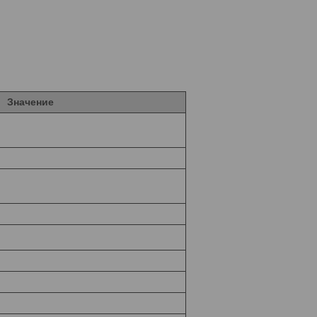
Значение