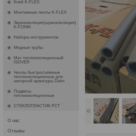
Клей K-FLEX
Монтажные ленты K-FLEX
Звукоизоляция(шумоизоляция)
K-FONIK
Наборы инструментов
Медные трубы
Мат теплоизоляционный
ISOVER
Чехлы быстросъёмные
теплоизоляционные для
запорной арматуры Daim
Подвесы
теплоизоляционные
СТЕКЛОПЛАСТИК РСТ
О нас
Отзывы