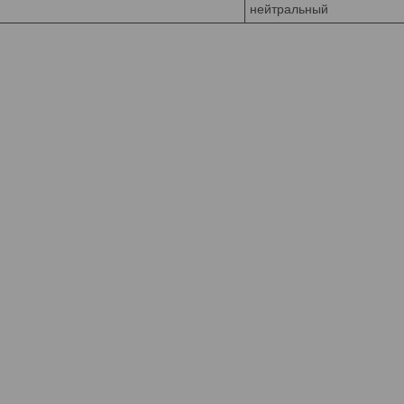
нейтральный